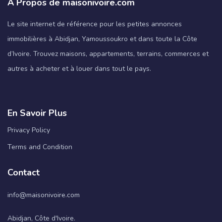
À Propos de maisonivoire.com
Le site internet de référence pour les petites annonces
immobilières à Abidjan, Yamoussoukro et dans toute la Côte
d’Ivoire. Trouvez maisons, appartements, terrains, commerces et
autres à acheter et à louer dans tout le pays.
En Savoir Plus
Privacy Policy
Terms and Condition
Contact
info@maisonivoire.com
Abidjan, Côte d'Ivoire.