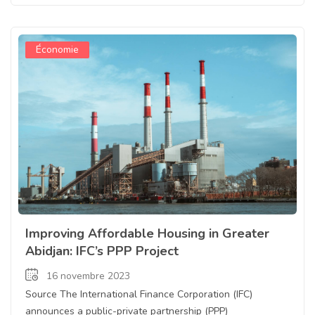
Économie
Improving Affordable Housing in Greater
Abidjan: IFC’s PPP Project
16 novembre 2023
Source The International Finance Corporation (IFC)
announces a public-private partnership (PPP)