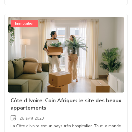
Immobilier
Côte d’Ivoire: Coin Afrique: le site des beaux
appartements
26 avril 2023
La Côte d’Ivoire est un pays très hospitalier. Tout le monde