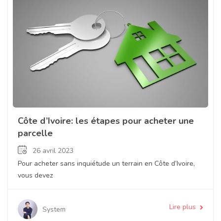
Côte d’Ivoire: les étapes pour acheter une
parcelle
26 avril 2023
Pour acheter sans inquiétude un terrain en Côte d’Ivoire,
vous devez
Lire plus
System