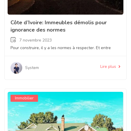
Côte d’Ivoire: Immeubles démolis pour
ignorance des normes
7 novembre 2023
Pour construire, il y a les normes à respecter. Et entre
Lire plus
System
Immobilier