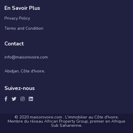
En Savoir Plus
Privacy Policy
Terms and Condition
Contact
info@maisonivoire.com
Abidjan, Côte d'Ivoire.
Suivez-nous
© 2020 maisonivoire.com . L'immobilier au Côte d'Ivoire.
Membre du réseau African Property Group, premier en Afrique
Sub Saharienne.