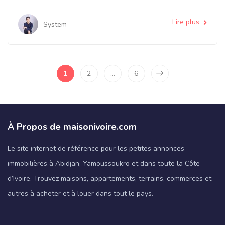
Lire plus
System
1
2
…
6
À Propos de maisonivoire.com
Le site internet de référence pour les petites annonces
immobilières à Abidjan, Yamoussoukro et dans toute la Côte
d’Ivoire. Trouvez maisons, appartements, terrains, commerces et
autres à acheter et à louer dans tout le pays.