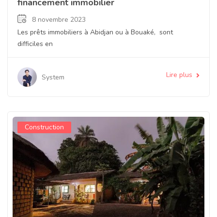
financement immobilier
8 novembre 2023
Les prêts immobiliers à Abidjan ou à Bouaké, sont
difficiles en
Lire plus
System
Construction