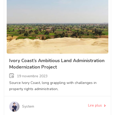
Ivory Coast’s Ambitious Land Administration
Modernization Project
19 novembre 2023
Source Ivory Coast, long grappling with challenges in
property rights administration,
Lire plus
System