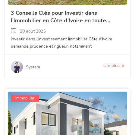
3 Conseils Clés pour Investir dans
l’Immobilier en Côte d’Ivoire en toute
Sécurité
20 août 2025
Investir dans l’investissement immobilier Côte d’Ivoire
demande prudence et rigueur, notamment
Lire plus
System
Immobilier