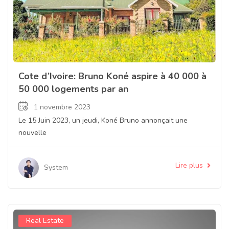
Cote d’Ivoire: Bruno Koné aspire à 40 000 à
50 000 logements par an
1 novembre 2023
Le 15 Juin 2023, un jeudi, Koné Bruno annonçait une
nouvelle
Lire plus
System
Real Estate