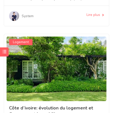
Lire plus
System
Logement
Côte d’ivoire: évolution du logement et