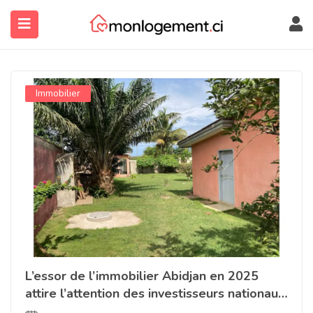
Immobilier
submenu (À Propos)
L’essor de l’immobilier Abidjan en 2025
attire l’attention des investisseurs nationaux
et internationaux.