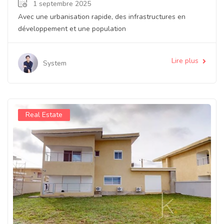
1 septembre 2025
Avec une urbanisation rapide, des infrastructures en
développement et une population
Lire plus
System
Real Estate