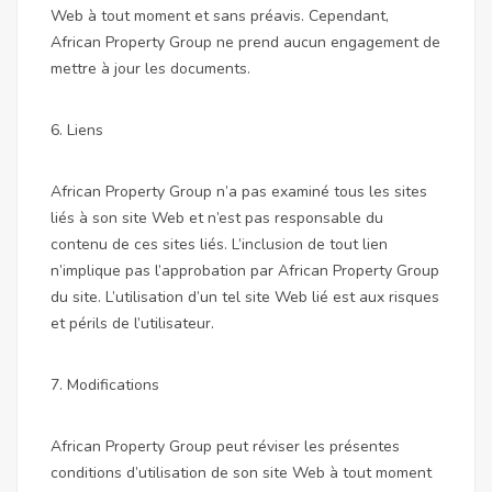
Web à tout moment et sans préavis. Cependant,
African Property Group ne prend aucun engagement de
mettre à jour les documents.
6. Liens
African Property Group n’a pas examiné tous les sites
liés à son site Web et n’est pas responsable du
contenu de ces sites liés. L’inclusion de tout lien
n’implique pas l’approbation par African Property Group
du site. L’utilisation d’un tel site Web lié est aux risques
et périls de l’utilisateur.
7. Modifications
African Property Group peut réviser les présentes
conditions d’utilisation de son site Web à tout moment