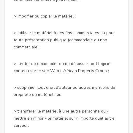
> modifier ou copier le matériel ;
> utiliser le matériel à des fins commerciales ou pour
toute présentation publique (commerciale ou non
commerciale) ;
> tenter de décompiler ou de désosser tout logiciel
contenu sur le site Web d’African Property Group ;
> supprimer tout droit d’auteur ou autres mentions de
propriété du matériel ; ou
> transférer le matériel à une autre personne ou «
mettre en miroir » le matériel sur n’importe quel autre
serveur.