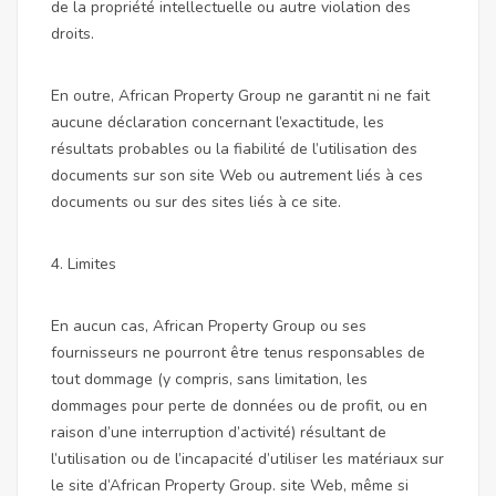
de la propriété intellectuelle ou autre violation des
droits.
En outre, African Property Group ne garantit ni ne fait
aucune déclaration concernant l’exactitude, les
résultats probables ou la fiabilité de l’utilisation des
documents sur son site Web ou autrement liés à ces
documents ou sur des sites liés à ce site.
4. Limites
En aucun cas, African Property Group ou ses
fournisseurs ne pourront être tenus responsables de
tout dommage (y compris, sans limitation, les
dommages pour perte de données ou de profit, ou en
raison d’une interruption d’activité) résultant de
l’utilisation ou de l’incapacité d’utiliser les matériaux sur
le site d’African Property Group. site Web, même si