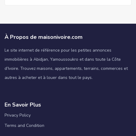
À Propos de maisonivoire.com
Le site internet de référence pour les petites annonces
immobilières à Abidjan, Yamoussoukro et dans toute la Côte
d’Ivoire. Trouvez maisons, appartements, terrains, commerces et
autres à acheter et à louer dans tout le pays.
En Savoir Plus
Privacy Policy
Terms and Condition