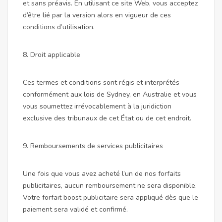
et sans préavis. En utilisant ce site Web, vous acceptez
d’être lié par la version alors en vigueur de ces
conditions d’utilisation.
8. Droit applicable
Ces termes et conditions sont régis et interprétés
conformément aux lois de Sydney, en Australie et vous
vous soumettez irrévocablement à la juridiction
exclusive des tribunaux de cet État ou de cet endroit.
9. Remboursements de services publicitaires
Une fois que vous avez acheté l’un de nos forfaits
publicitaires, aucun remboursement ne sera disponible.
Votre forfait boost publicitaire sera appliqué dès que le
paiement sera validé et confirmé.