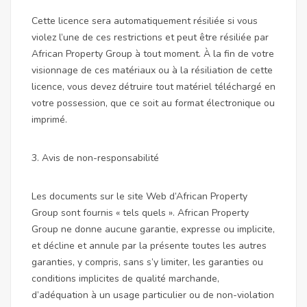
Cette licence sera automatiquement résiliée si vous
violez l’une de ces restrictions et peut être résiliée par
African Property Group à tout moment. À la fin de votre
visionnage de ces matériaux ou à la résiliation de cette
licence, vous devez détruire tout matériel téléchargé en
votre possession, que ce soit au format électronique ou
imprimé.
3. Avis de non-responsabilité
Les documents sur le site Web d’African Property
Group sont fournis « tels quels ». African Property
Group ne donne aucune garantie, expresse ou implicite,
et décline et annule par la présente toutes les autres
garanties, y compris, sans s’y limiter, les garanties ou
conditions implicites de qualité marchande,
d’adéquation à un usage particulier ou de non-violation