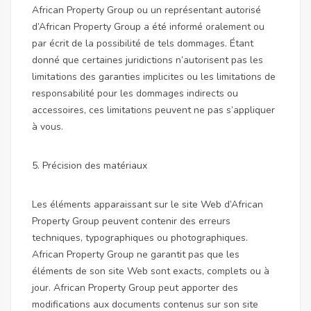
African Property Group ou un représentant autorisé
d’African Property Group a été informé oralement ou
par écrit de la possibilité de tels dommages. Étant
donné que certaines juridictions n’autorisent pas les
limitations des garanties implicites ou les limitations de
responsabilité pour les dommages indirects ou
accessoires, ces limitations peuvent ne pas s’appliquer
à vous.
5. Précision des matériaux
Les éléments apparaissant sur le site Web d’African
Property Group peuvent contenir des erreurs
techniques, typographiques ou photographiques.
African Property Group ne garantit pas que les
éléments de son site Web sont exacts, complets ou à
jour. African Property Group peut apporter des
modifications aux documents contenus sur son site