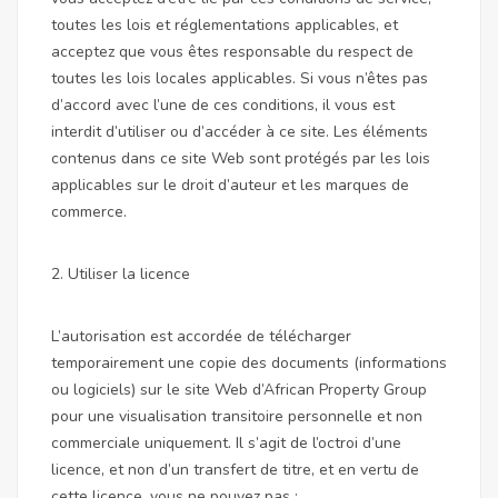
toutes les lois et réglementations applicables, et
acceptez que vous êtes responsable du respect de
toutes les lois locales applicables. Si vous n’êtes pas
d’accord avec l’une de ces conditions, il vous est
interdit d’utiliser ou d’accéder à ce site. Les éléments
contenus dans ce site Web sont protégés par les lois
applicables sur le droit d’auteur et les marques de
commerce.
2. Utiliser la licence
L’autorisation est accordée de télécharger
temporairement une copie des documents (informations
ou logiciels) sur le site Web d’African Property Group
pour une visualisation transitoire personnelle et non
commerciale uniquement. Il s’agit de l’octroi d’une
licence, et non d’un transfert de titre, et en vertu de
cette licence, vous ne pouvez pas :