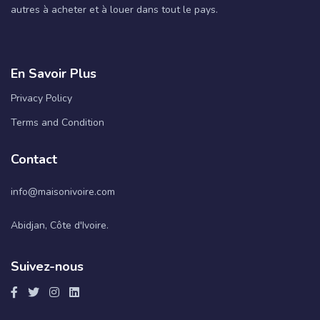
autres à acheter et à louer dans tout le pays.
En Savoir Plus
Privacy Policy
Terms and Condition
Contact
info@maisonivoire.com
Abidjan, Côte d'Ivoire.
Suivez-nous