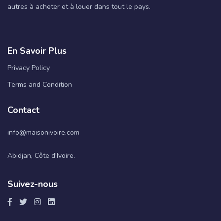
autres à acheter et à louer dans tout le pays.
En Savoir Plus
Privacy Policy
Terms and Condition
Contact
info@maisonivoire.com
Abidjan, Côte d'Ivoire.
Suivez-nous