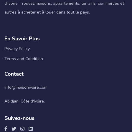
d’Ivoire. Trouvez maisons, appartements, terrains, commerces et
autres à acheter et à louer dans tout le pays.
En Savoir Plus
Privacy Policy
Terms and Condition
Contact
info@maisonivoire.com
Abidjan, Côte d'Ivoire.
Suivez-nous